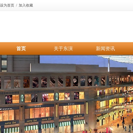
设为首页
/
加入收藏
首页
关于东演
新闻资讯