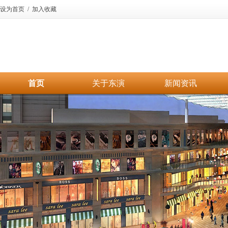
设为首页
/
加入收藏
首页
关于东演
新闻资讯